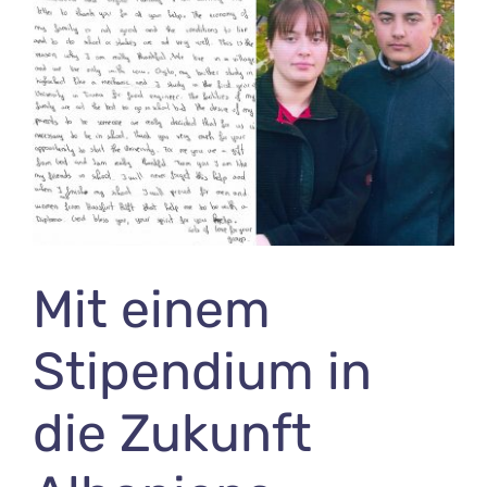
Bild
Mit einem
Stipendium in
die Zukunft