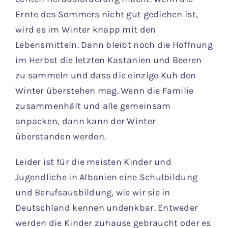
Ernte des Sommers nicht gut gediehen ist,
wird es im Winter knapp mit den
Lebensmitteln. Dann bleibt noch die Hoffnung
im Herbst die letzten Kastanien und Beeren
zu sammeln und dass die einzige Kuh den
Winter überstehen mag. Wenn die Familie
zusammenhält und alle gemeinsam
anpacken, dann kann der Winter
überstanden werden.
Leider ist für die meisten Kinder und
Jugendliche in Albanien eine Schulbildung
und Berufsausbildung, wie wir sie in
Deutschland kennen undenkbar. Entweder
werden die Kinder zuhause gebraucht oder es